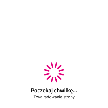
Poczekaj chwilkę...
Trwa ładowanie strony